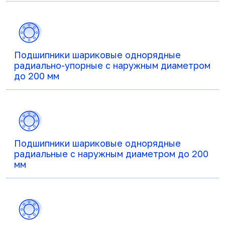
Подшипники шариковые однорядные
радиально-упорные с наружным диаметром
до 200 мм
Подшипники шариковые однорядные
радиальные с наружным диаметром до 200
мм