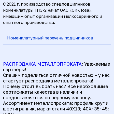
С 2021 г. производство спецподшипников
номенклатуры ГПЗ-2 начат ОАО «ОК-Лоза»,
имеющим опыт организации мелкосерийного и
опытного производства.
Номенклатурный перечень подшипников
РАСПРОДАЖА МЕТАЛЛОПРОКАТА
: Уважаемые
партнёры!
Спешим поделиться отличной новостью – у нас
стартует распродажа металлопроката!
Почему стоит выбрать нас? Все необходимые
сертификаты качества в наличии и
предоставляются по первому запросу.
Ассортимент металлопроката: профиль круг и
шестигранник, марки стали 40Х13; 40Х; 35; 45;