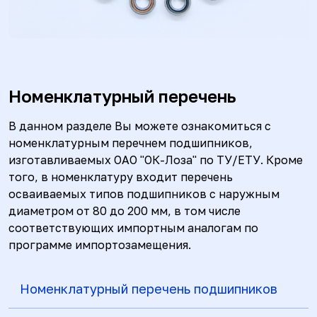
Номенклатурный перечень
В данном разделе Вы можете ознакомиться с
номенклатурным перечнем подшипников,
изготавливаемых ОАО "ОК-Лоза" по ТУ/ЕТУ. Кроме
того, в номенклатуру входит перечень
осваиваемых типов подшипников с наружным
диаметром от 80 до 200 мм, в том числе
соответствующих импортным аналогам по
программе импортозамещения.
Номенклатурный перечень подшипников