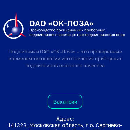
Подшипники ОАО «ОК-Лоза» – это проверенные
временем технологии изготовления приборных
подшипников высокого качества
Вакансии
Адрес:
141323, Московская область, г.о. Сергиево-