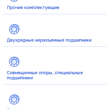
Прочие комплектующие
Двухрядные неразъемные подшипники
Совмещенные опоры, специальные
подшипники