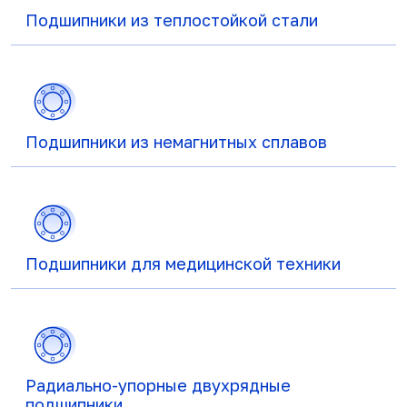
Подшипники из теплостойкой стали
Подшипники из немагнитных сплавов
Подшипники для медицинской техники
Радиально-упорные двухрядные
подшипники