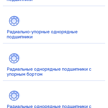
Радиально-упорные однорядные
подшипники
Радиальные однорядные подшипники с
упорным бортом
Радиальные однорядные подшипники с