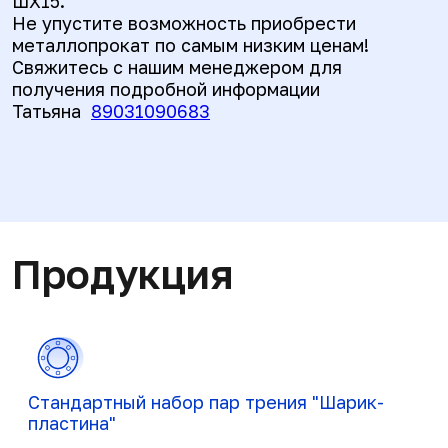
ШХ15.
Не упустите возможность приобрести
металлопрокат по самым низким ценам!
Свяжитесь с нашим менеджером для
получения подробной информации
Татьяна
89031090683
Продукция
Стандартный набор пар трения "Шарик-
пластина"