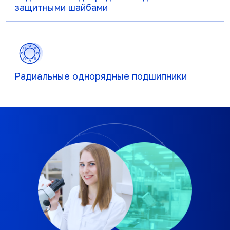
защитными шайбами
Радиальные однорядные подшипники