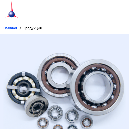
Главная
Продукция