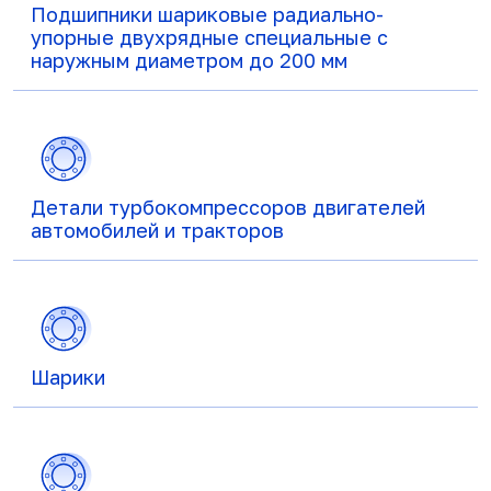
Подшипники шариковые радиально-
упорные двухрядные специальные с
наружным диаметром до 200 мм
Детали турбокомпрессоров двигателей
автомобилей и тракторов
Шарики