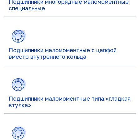
Подшипники многорядные маломоментные
специальные
Подшипники маломоментные с цапфой
вместо внутреннего кольца
Подшипники маломоментные типа «гладкая
втулка»